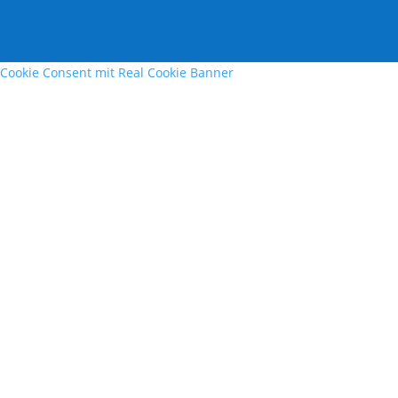
Cookie Consent mit Real Cookie Banner