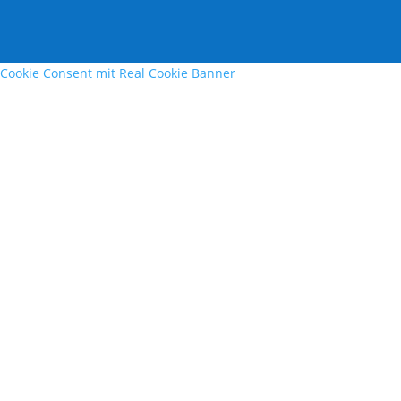
Cookie Consent mit Real Cookie Banner